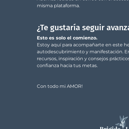
misma plataforma.
¿Te gustaría seguir avan
Esto es solo el comienzo.
Estoy aquí para acompañarte en este 
autodescubrimiento y manifestación. En
recursos, inspiración y consejos práctic
confianza hacia tus metas.
Con todo mi AMOR!