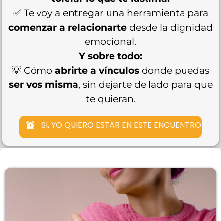
✅ Te voy a entregar una herramienta para
comenzar a relacionarte
desde la dignidad
emocional.
Y sobre todo:
💡 Cómo
abrirte a vínculos
donde puedas
ser vos misma
, sin dejarte de lado para que
te quieran.
SI, YO QUIERO ESTAR EN ESTE ENCUENTRO