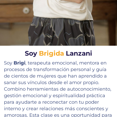
Soy
Brigida
Lanzani
Soy
Brigi
, terapeuta emocional, mentora en
procesos de transformación personal y guía
de cientos de mujeres que han aprendido a
sanar sus vínculos desde el amor propio.
Combino herramientas de autoconocimiento,
gestión emocional y espiritualidad práctica
para ayudarte a reconectar con tu poder
interno y crear relaciones más conscientes y
amorosas. Esta clase es una oportunidad para