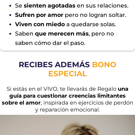
Se
sienten agotadas
en sus relaciones.
Sufren por amor
pero no logran soltar.
Viven con miedo
a quedarse solas.
Saben
que merecen más
, pero no
saben cómo dar el paso.
RECIBES ADEMÁS
BONO
ESPECIAL
Si estás en el VIVO, te llevarás de Regalo
una
guía para cuestionar creencias limitantes
sobre el amor
, inspirada en ejercicios de perdón
y reparación emocional.