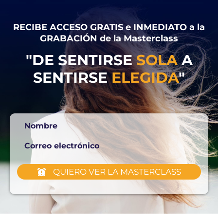
RECIBE ACCESO GRATIS e INMEDIATO a la
GRABACIÓN de la Masterclass
"DE SENTIRSE
SOLA
A
SENTIRSE
ELEGIDA
"
Nombre
Correo electrónico
QUIERO VER LA MASTERCLASS