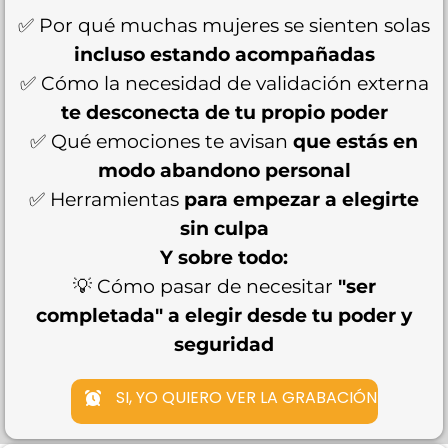
✅ Por qué muchas mujeres se sienten solas
incluso estando acompañadas
✅ Cómo la necesidad de validación externa
te desconecta de tu propio poder
✅ Qué emociones te avisan
que estás en
modo abandono personal
✅ Herramientas
para empezar a elegirte
sin culpa
Y sobre todo:
💡 Cómo pasar de necesitar
"ser
completada" a elegir desde tu poder y
seguridad
SI, YO QUIERO VER LA GRABACIÓN