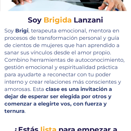
Soy
Brigida
Lanzani
Soy
Brigi
, terapeuta emocional, mentora en
procesos de transformación personal y guía
de cientos de mujeres que han aprendido a
sanar sus vínculos desde el amor propio.
Combino herramientas de autoconocimiento,
gestión emocional y espiritualidad práctica
para ayudarte a reconectar con tu poder
interno y crear relaciones más conscientes y
amorosas. Esta
clase es una invitación a
dejar de esperar ser elegida por otros y
comenzar a elegirte vos, con fuerza y
ternura
.
¿Estás
lista
para empezar a