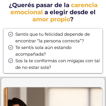
¿Querés pasar de la
carencia
emocional
a elegir desde el
amor propio
?
Sentís que tu felicidad depende de
encontrar “la persona correcta”?
Te sentís sola aún estando
acompañada?
Sos la te conformás con migajas con tal
de no estar sola?