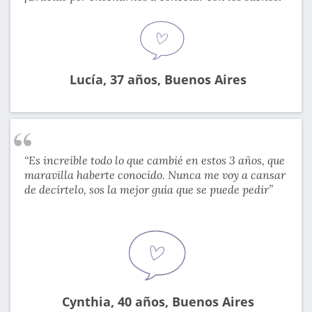
Lucía, 37 años, Buenos Aires
“Es increíble todo lo que cambié en estos 3 años, que
maravilla haberte conocido. Nunca me voy a cansar
de decírtelo, sos la mejor guía que se puede pedir”
Cynthia, 40 años, Buenos Aires