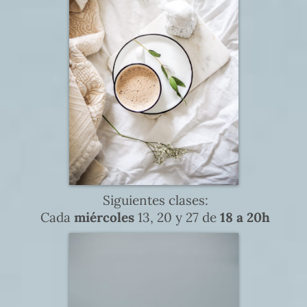
Siguientes clases:
Cada
miércoles
13, 20 y 27 de
18 a 20h