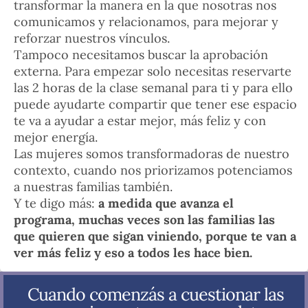
transformar la manera en la que nosotras nos
comunicamos y relacionamos, para mejorar y
reforzar nuestros vínculos.
Tampoco necesitamos buscar la aprobación
externa. Para empezar solo necesitas reservarte
las 2 horas de la clase semanal para ti y para ello
puede ayudarte compartir que tener ese espacio
te va a ayudar a estar mejor, más feliz y con
mejor energía.
Las mujeres somos transformadoras de nuestro
contexto, cuando nos priorizamos potenciamos
a nuestras familias también.
Y te digo más:
a medida que avanza el
programa, muchas veces son las familias las
que quieren que sigan viniendo, porque te van a
ver más feliz y eso a todos les hace bien.
Cuando comenzás a cuestionar las