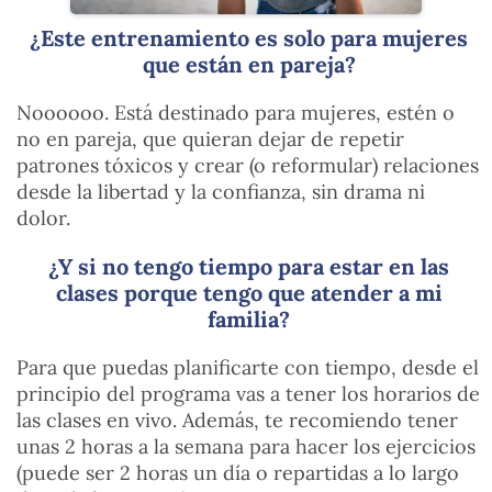
¿Este entrenamiento es solo para mujeres
que están en pareja?
Noooooo. Está destinado para mujeres, estén o
no en pareja, que quieran dejar de repetir
patrones tóxicos y crear (o reformular) relaciones
desde la libertad y la confianza, sin drama ni
dolor.
¿Y si no tengo tiempo para estar en las
clases porque tengo que atender a mi
familia?
Para que puedas planificarte con tiempo, desde el
principio del programa vas a tener los horarios de
las clases en vivo. Además, te recomiendo tener
unas 2 horas a la semana para hacer los ejercicios
(puede ser 2 horas un día o repartidas a lo largo