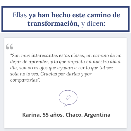
Ellas
ya han hecho este camino de
transformación,
y dicen
:
“Son muy interesantes estas clases, un camino de no
dejar de aprender, y lo que impacta en nuestro día a
día, son otros ojos que ayudan a ver lo que tal vez
sola no lo ves. Gracias por darlas y por
compartirlas”.
Karina, 55 años, Chaco, Argentina