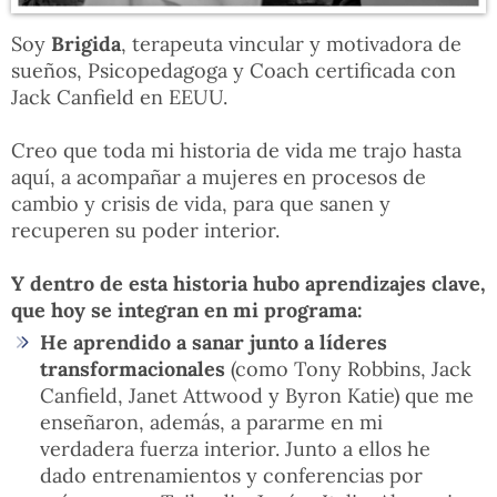
Soy
Brigida
, terapeuta vincular y motivadora de
sueños, Psicopedagoga y Coach certificada con
Jack Canfield en EEUU.
Creo que toda mi historia de vida me trajo hasta
aquí, a acompañar a mujeres en procesos de
cambio y crisis de vida, para que sanen y
recuperen su poder interior.
Y dentro de esta historia hubo aprendizajes clave,
que hoy se integran en mi programa:
He aprendido a sanar junto a líderes
transformacionales
(como Tony Robbins, Jack
Canfield, Janet Attwood y Byron Katie) que me
enseñaron, además, a pararme en mi
verdadera fuerza interior. Junto a ellos he
dado entrenamientos y conferencias por