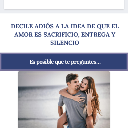
DECILE ADIÓS A LA IDEA DE QUE EL
AMOR ES SACRIFICIO, ENTREGA Y
SILENCIO
Es posible que te preguntes…