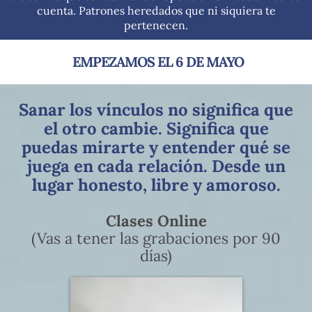
cuenta. Patrones heredados que ni siquiera te
pertenecen.
EMPEZAMOS EL 6 DE MAYO
Sanar los vínculos no significa que
el otro cambie. Significa que
puedas mirarte y entender qué se
juega en cada relación. Desde un
lugar honesto, libre y amoroso.
Clases Online
(Vas a tener las grabaciones por 90
días)