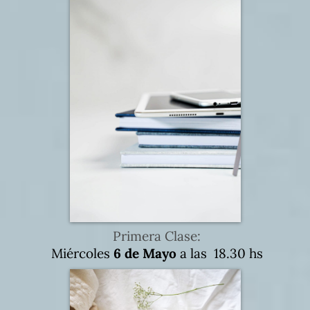
Primera Clase:
Miércoles
6 de Mayo
a las 18.30 hs