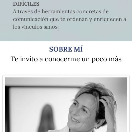
DIFÍCILES
A través de herramientas concretas de
comunicación que te ordenan y enriquecen a
los vínculos sanos.
SOBRE MÍ
Te invito a conocerme un poco más