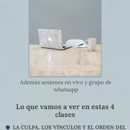
Además sesiones en vivo y grupo de
whatsapp
Lo que vamos a
ver
en estas 4
clases
LA CULPA, LOS VÍNCULOS Y EL ORDEN DEL