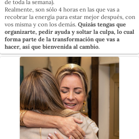
de toda la semana).
Realmente, son sólo 4 horas en las que vas a
recobrar la energía para estar mejor después, con
vos misma y con los demás.
Quizás tengas que
organizarte, pedir ayuda y soltar la culpa, lo cual
forma parte de la transformación que vas a
hacer, así que bienvenida al cambio.