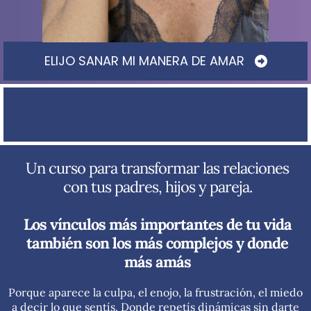
ELIJO SANAR MI MANERA DE AMAR
VÍNCULOS
Sanando desde el amor
Un curso para transformar las relaciones
con tus padres, hijos y pareja.
Los vínculos más importantes de tu vida
también son los más complejos y donde
más amás
Porque aparece la culpa, el enojo, la frustración, el miedo
a decir lo que sentís. Donde repetís dinámicas sin darte