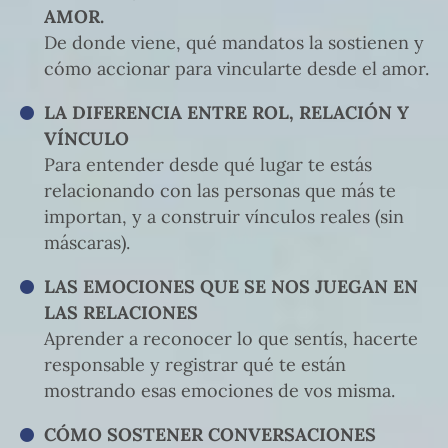
AMOR.
De donde viene, qué mandatos la sostienen y
cómo accionar para vincularte desde el amor.
LA DIFERENCIA ENTRE ROL, RELACIÓN Y
VÍNCULO
Para entender desde qué lugar te estás
relacionando con las personas que más te
importan, y a construir vínculos reales (sin
máscaras).
LAS EMOCIONES QUE SE NOS JUEGAN EN
LAS RELACIONES
Aprender a reconocer lo que sentís, hacerte
responsable y registrar qué te están
mostrando esas emociones de vos misma.
CÓMO SOSTENER CONVERSACIONES