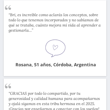
“Bri, es increíble como aclarás los conceptos, sobre
todo lo que tenemos incorporados y no sabíamos de
qué se trataba, cuánto mejora mi vida al aprender a
gestionarla…”
Rosana, 51 años, Córdoba, Argentina
“GRACIAS por todo lo compartido, por tu
generosidad y calidad humana para acompañarnos
y ojalá sigamos en esta tribu hermosa en el 2025.
¡Gracias por enseñarnos a conectar con los sueños!