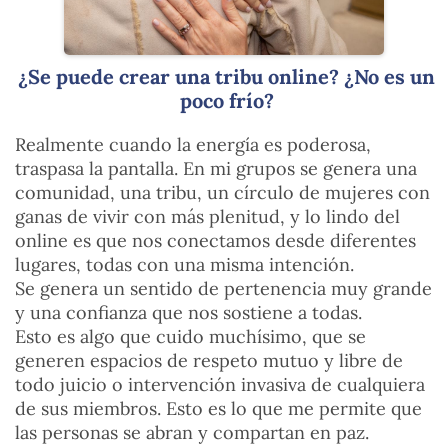
¿Se puede crear una tribu online? ¿No es un
poco frío?
Realmente cuando la energía es poderosa,
traspasa la pantalla. En mi grupos se genera una
comunidad, una tribu, un círculo de mujeres con
ganas de vivir con más plenitud, y lo lindo del
online es que nos conectamos desde diferentes
lugares, todas con una misma intención.
Se genera un sentido de pertenencia muy grande
y una confianza que nos sostiene a todas.
Esto es algo que cuido muchísimo, que se
generen espacios de respeto mutuo y libre de
todo juicio o intervención invasiva de cualquiera
de sus miembros. Esto es lo que me permite que
las personas se abran y compartan en paz.