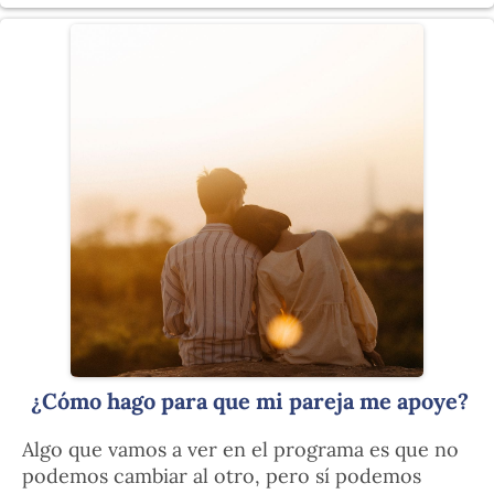
¿Cómo hago para que mi pareja me apoye?
Algo que vamos a ver en el programa es que no
podemos cambiar al otro, pero sí podemos